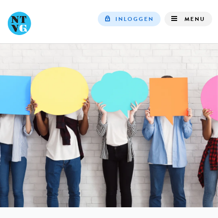
INLOGGEN
MENU
Top
navigation