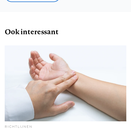
Ook interessant
RICHTLIJNEN