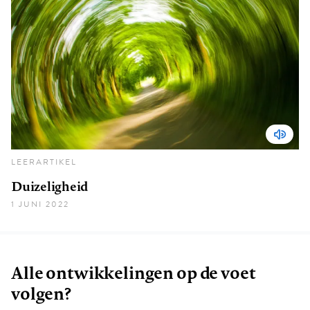
LEERARTIKEL
Duizeligheid
1 JUNI 2022
Alle ontwikkelingen op de voet
volgen?