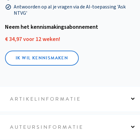
Antwoorden op al je vragen via de AI-toepassing 'Ask
NTVG'
Neem het kennismakings­abonnement
€ 34,97 voor 12 weken!
IK WIL KENNISMAKEN
ARTIKELINFORMATIE
AUTEURSINFORMATIE