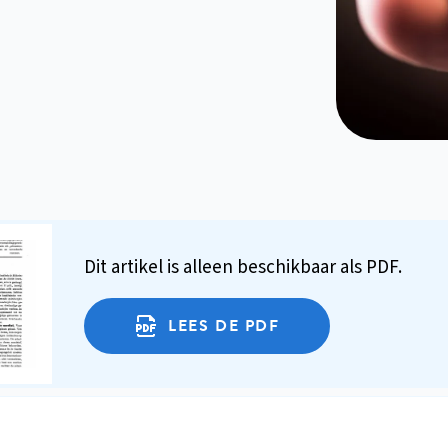
Dit artikel is alleen beschikbaar als PDF.
LEES DE PDF