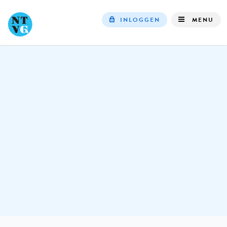
INLOGGEN
MENU
Top
navigation