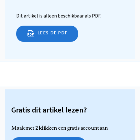
Dit artikel is alleen beschikbaar als PDF.
LEES DE PDF
Gratis dit artikel lezen?
2 klikken
Maak met
een gratis account aan