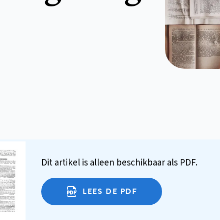
Dit artikel is alleen beschikbaar als PDF.
LEES DE PDF