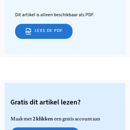
Dit artikel is alleen beschikbaar als PDF.
LEES DE PDF
Gratis dit artikel lezen?
2 klikken
Maak met
een gratis account aan