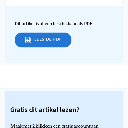
Dit artikel is alleen beschikbaar als PDF.
LEES DE PDF
Gratis dit artikel lezen?
2 klikken
Maak met
een gratis account aan