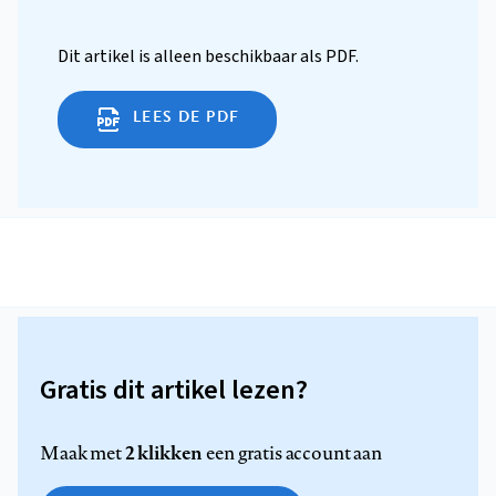
Dit artikel is alleen beschikbaar als PDF.
LEES DE PDF
Gratis dit artikel lezen?
2 klikken
Maak met
een gratis account aan