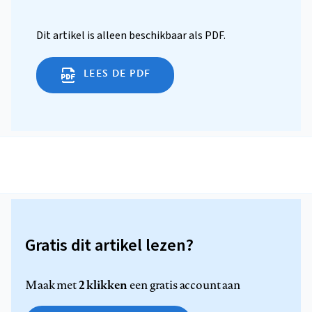
Dit artikel is alleen beschikbaar als PDF.
LEES DE PDF
Gratis dit artikel lezen?
2 klikken
Maak met
een gratis account aan