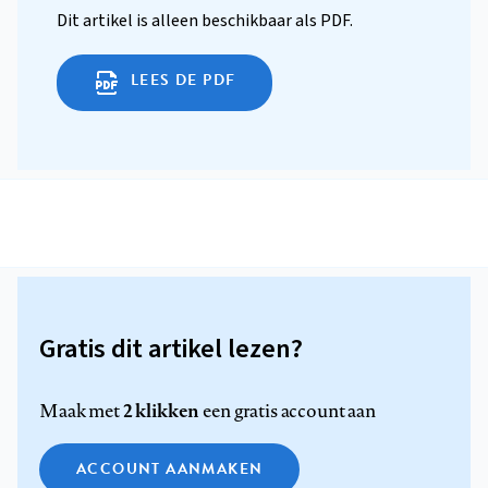
Dit artikel is alleen beschikbaar als PDF.
LEES DE PDF
Gratis dit artikel lezen?
2 klikken
Maak met
een gratis account aan
ACCOUNT AANMAKEN