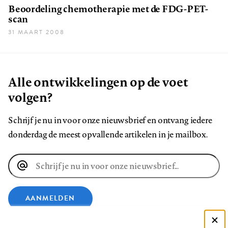
Beoordeling chemotherapie met de FDG-PET-
scan
31 MAART 2008
Alle ontwikkelingen op de voet
volgen?
Schrijf je nu in voor onze nieuwsbrief en ontvang iedere
donderdag de meest opvallende artikelen in je mailbox.
E-
mailadres
AANMELDEN