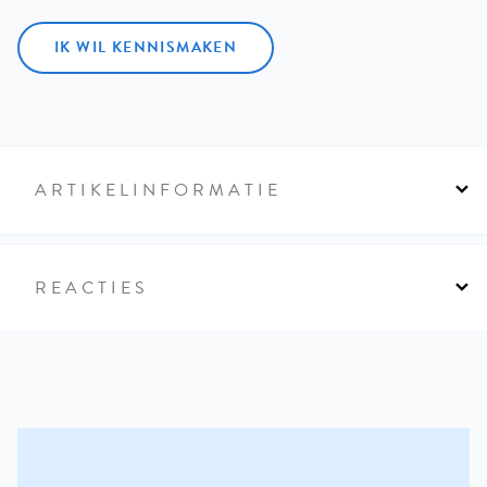
IK WIL KENNISMAKEN
ARTIKELINFORMATIE
REACTIES