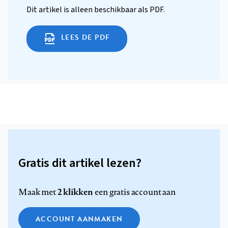
Dit artikel is alleen beschikbaar als PDF.
LEES DE PDF
Gratis dit artikel lezen?
2 klikken
Maak met
een gratis account aan
ACCOUNT AANMAKEN