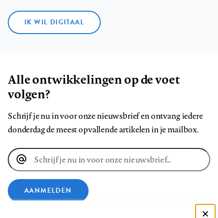
IK WIL DIGITAAL
Alle ontwikkelingen op de voet
volgen?
Schrijf je nu in voor onze nieuwsbrief en ontvang iedere
donderdag de meest opvallende artikelen in je mailbox.
E-
mailadres
AANMELDEN