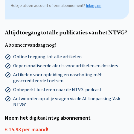
Heb je al een account of een abonnement?
Inloggen
Altijd toegang tot alle publicaties van het NTVG?
Abonneer vandaag nog!
Online toegang tot alle artikelen
Gepersonaliseerde alerts voor artikelen en dossiers
Artikelen voor opleiding en nascholing mét
geaccrediteerde toetsen
Onbeperkt luisteren naar de NTVG-podcast
Antwoorden op al je vragen via de AI-toepassing 'Ask
NTVG'
Neem het digitaal ntvg abonnement
€ 15,93 per maand!