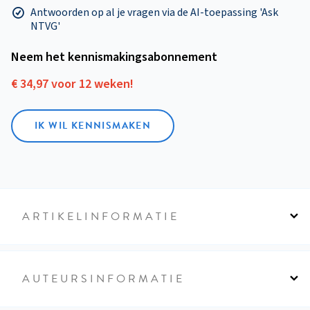
Antwoorden op al je vragen via de AI-toepassing 'Ask
NTVG'
Neem het kennismakings­abonnement
€ 34,97 voor 12 weken!
IK WIL KENNISMAKEN
ARTIKELINFORMATIE
AUTEURSINFORMATIE