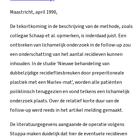
Maastricht, april 1990,
De tekortkoming in de beschrijving van de methode, zoals
collegae Schaap et al. opmerken, is inderdaad juist. Een
ontbreken van lichamelijk onderzoek in de follow-up zou
een onderschatting van het aantal recidieven kunnen
inhouden. In de studie ‘Nieuwe behandeling van
dubbelzijdige recidiefliesbreuken door preperitoneale
plastiek met een Marlex-mat’, worden alle patiënten
poliklinisch teruggezien en vond telkens een lichamelijk
onderzoek plaats. Over de relatief korte duur van de
follow-up werd reeds in het artikel melding gemaakt.
De literatuurgegevens aangaande de operatie volgens
Stoppa maken duidelijk dat hier de eventuele recidieven