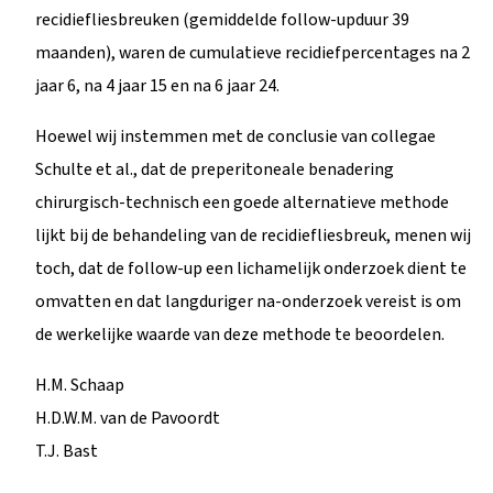
recidiefliesbreuken (gemiddelde follow-upduur 39
maanden), waren de cumulatieve recidiefpercentages na 2
jaar 6, na 4 jaar 15 en na 6 jaar 24.
Hoewel wij instemmen met de conclusie van collegae
Schulte et al., dat de preperitoneale benadering
chirurgisch-technisch een goede alternatieve methode
lijkt bij de behandeling van de recidiefliesbreuk, menen wij
toch, dat de follow-up een lichamelijk onderzoek dient te
omvatten en dat langduriger na-onderzoek vereist is om
de werkelijke waarde van deze methode te beoordelen.
H.M. Schaap
H.D.W.M. van de Pavoordt
T.J. Bast