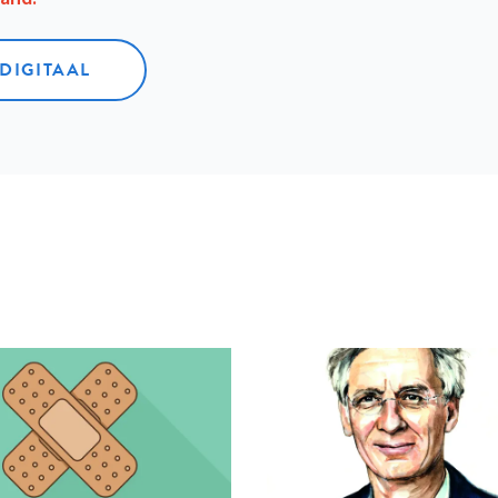
 DIGITAAL