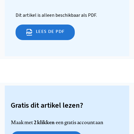
Dit artikel is alleen beschikbaar als PDF.
LEES DE PDF
Gratis dit artikel lezen?
2 klikken
Maak met
een gratis account aan