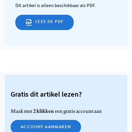
Dit artikel is alleen beschikbaar als PDF.
LEES DE PDF
Gratis dit artikel lezen?
2 klikken
Maak met
een gratis account aan
ACCOUNT AANMAKEN