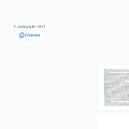
7 JANUARI 1917
Citeren