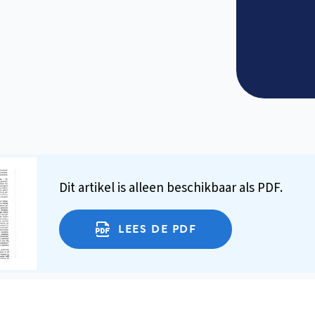
Dit artikel is alleen beschikbaar als PDF.
LEES DE PDF