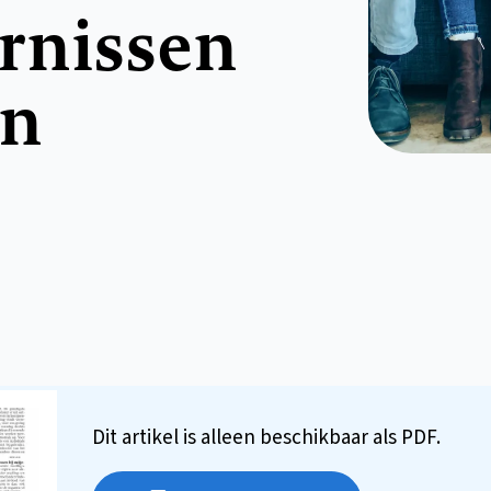
rnissen
en
Dit artikel is alleen beschikbaar als PDF.