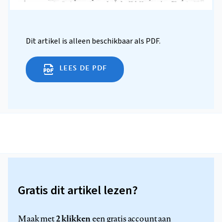
Dit artikel is alleen beschikbaar als PDF.
LEES DE PDF
Gratis dit artikel lezen?
2 klikken
Maak met
een gratis account aan