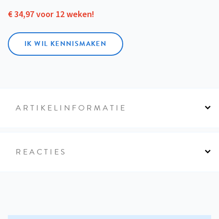
€ 34,97 voor 12 weken!
IK WIL KENNISMAKEN
ARTIKELINFORMATIE
REACTIES