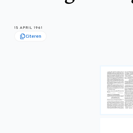
15 APRIL 1961
Citeren