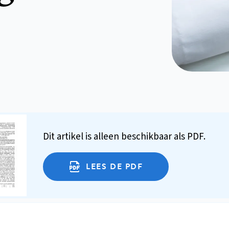
Dit artikel is alleen beschikbaar als PDF.
LEES DE PDF