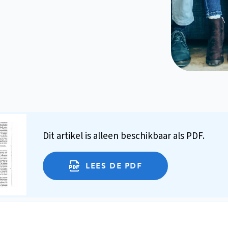
Dit artikel is alleen beschikbaar als PDF.
LEES DE PDF