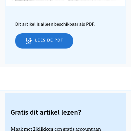
Dit artikel is alleen beschikbaar als PDF.
LEES DE PDF
Gratis dit artikel lezen?
2 klikken
Maak met
een gratis account aan