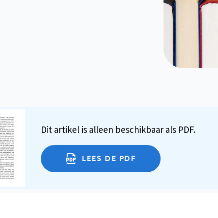
Dit artikel is alleen beschikbaar als PDF.
LEES DE PDF