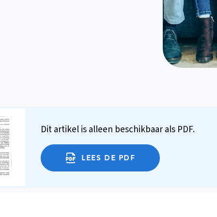
Dit artikel is alleen beschikbaar als PDF.
LEES DE PDF