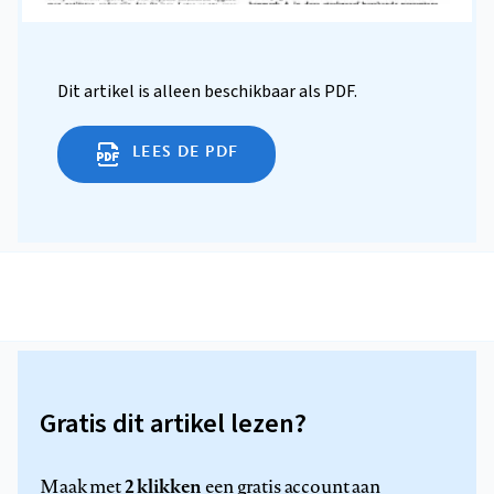
Dit artikel is alleen beschikbaar als PDF.
LEES DE PDF
Gratis dit artikel lezen?
2 klikken
Maak met
een gratis account aan