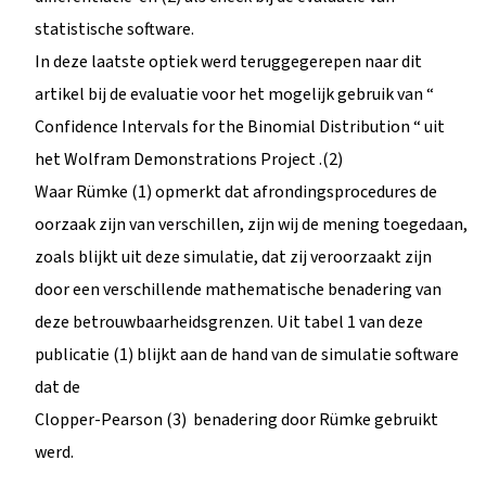
statistische software.
In deze laatste optiek werd teruggegerepen naar dit
artikel bij de evaluatie voor het mogelijk gebruik van “
Confidence Intervals for the Binomial Distribution “ uit
het Wolfram Demonstrations Project .(2)
Waar Rümke (1) opmerkt dat afrondingsprocedures de
oorzaak zijn van verschillen, zijn wij de mening toegedaan,
zoals blijkt uit deze simulatie, dat zij veroorzaakt zijn
door een verschillende mathematische benadering van
deze betrouwbaarheidsgrenzen. Uit tabel 1 van deze
publicatie (1) blijkt aan de hand van de simulatie software
dat de
Clopper-Pearson (3) benadering door Rümke gebruikt
werd.