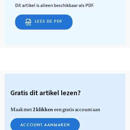
Dit artikel is alleen beschikbaar als PDF.
LEES DE PDF
Gratis dit artikel lezen?
2 klikken
Maak met
een gratis account aan
ACCOUNT AANMAKEN