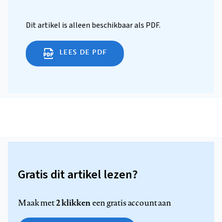
Dit artikel is alleen beschikbaar als PDF.
LEES DE PDF
Gratis dit artikel lezen?
2 klikken
Maak met
een gratis account aan