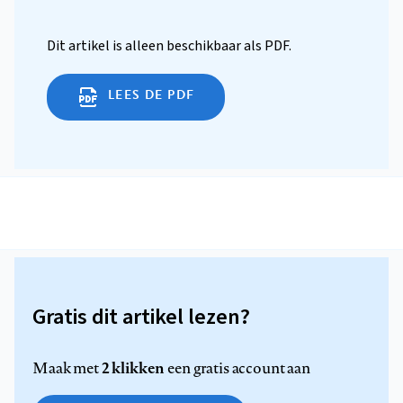
Dit artikel is alleen beschikbaar als PDF.
LEES DE PDF
Gratis dit artikel lezen?
2 klikken
Maak met
een gratis account aan