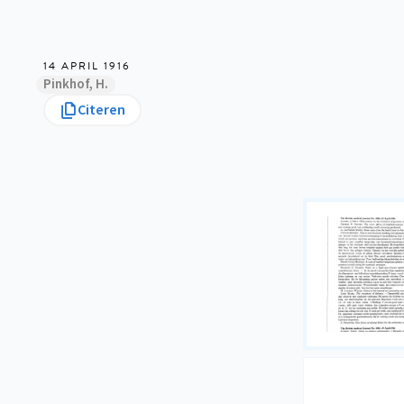
14 APRIL 1916
Pinkhof, H.
Citeren