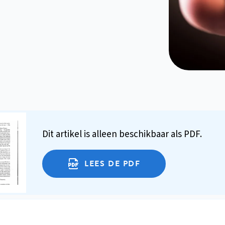
Dit artikel is alleen beschikbaar als PDF.
LEES DE PDF