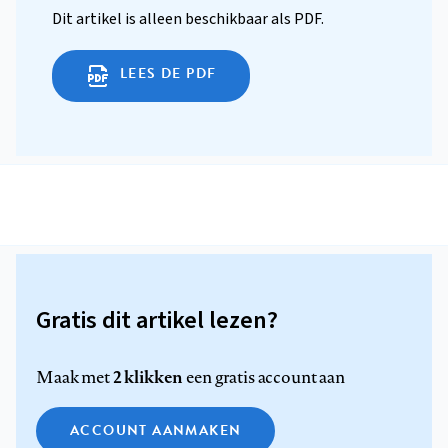
Dit artikel is alleen beschikbaar als PDF.
LEES DE PDF
Gratis dit artikel lezen?
2 klikken
Maak met
een gratis account aan
ACCOUNT AANMAKEN