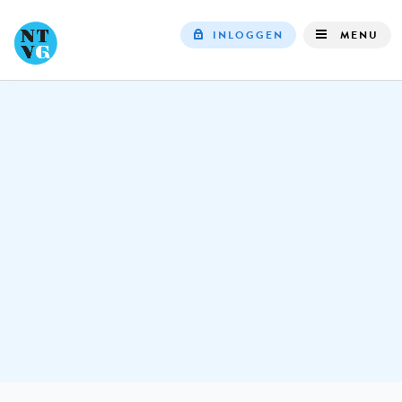
INLOGGEN
MENU
Top
navigation