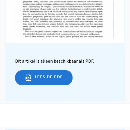
Dit artikel is alleen beschikbaar als PDF.
LEES DE PDF