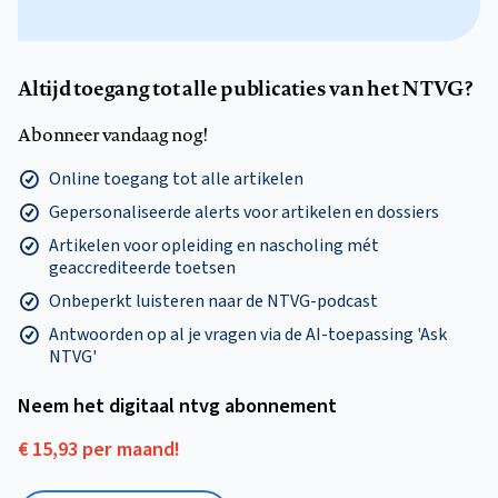
Altijd toegang tot alle publicaties van het NTVG?
Abonneer vandaag nog!
Online toegang tot alle artikelen
Gepersonaliseerde alerts voor artikelen en dossiers
Artikelen voor opleiding en nascholing mét
geaccrediteerde toetsen
Onbeperkt luisteren naar de NTVG-podcast
Antwoorden op al je vragen via de AI-toepassing 'Ask
NTVG'
Neem het digitaal ntvg abonnement
€ 15,93 per maand!