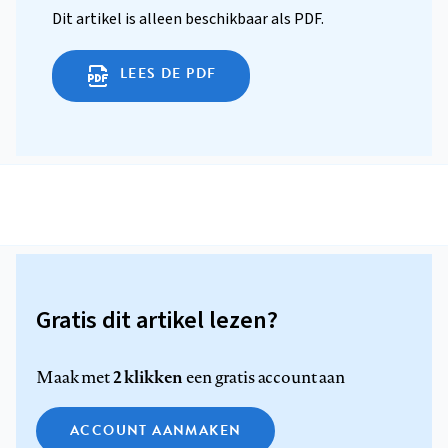
Dit artikel is alleen beschikbaar als PDF.
LEES DE PDF
Gratis dit artikel lezen?
2 klikken
Maak met
een gratis account aan
ACCOUNT AANMAKEN