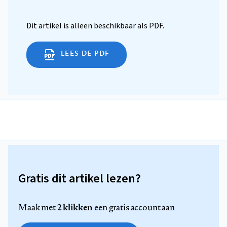
Dit artikel is alleen beschikbaar als PDF.
LEES DE PDF
Gratis dit artikel lezen?
2 klikken
Maak met
een gratis account aan