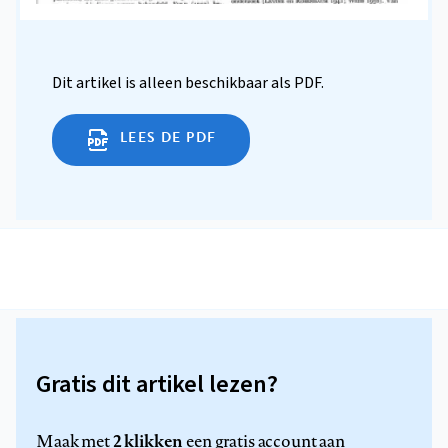
Dit artikel is alleen beschikbaar als PDF.
LEES DE PDF
Gratis dit artikel lezen?
2 klikken
Maak met
een gratis account aan