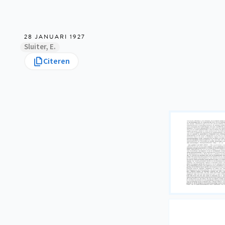
28 JANUARI 1927
Sluiter, E.
Citeren