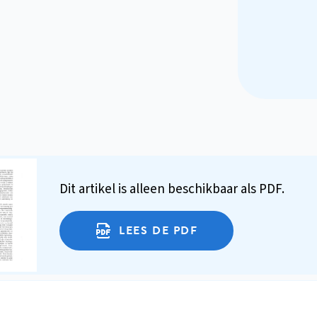
Dit artikel is alleen beschikbaar als PDF.
LEES DE PDF