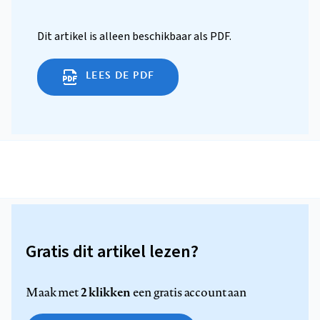
Dit artikel is alleen beschikbaar als PDF.
LEES DE PDF
Gratis dit artikel lezen?
2 klikken
Maak met
een gratis account aan