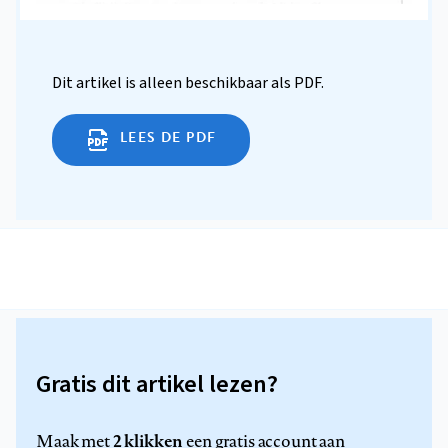
Dit artikel is alleen beschikbaar als PDF.
LEES DE PDF
Gratis dit artikel lezen?
2 klikken
Maak met
een gratis account aan