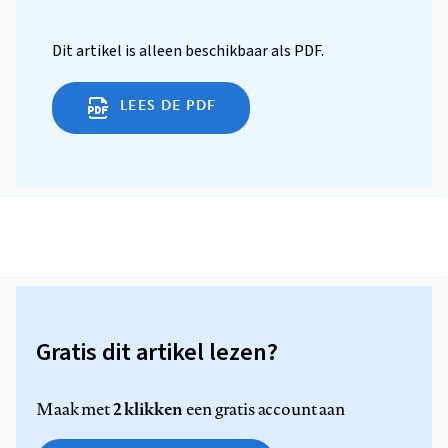
Dit artikel is alleen beschikbaar als PDF.
LEES DE PDF
Gratis dit artikel lezen?
2 klikken
Maak met
een gratis account aan