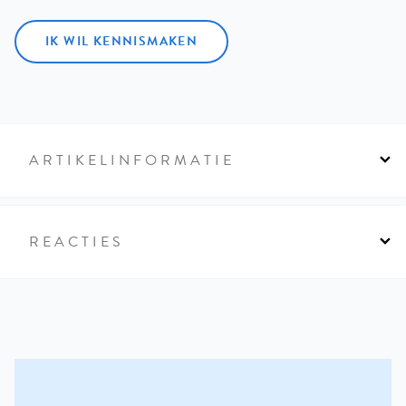
IK WIL KENNISMAKEN
ARTIKELINFORMATIE
REACTIES