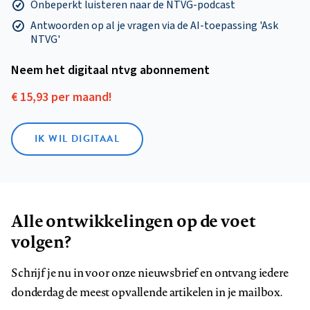
Onbeperkt luisteren naar de NTVG-podcast
Antwoorden op al je vragen via de AI-toepassing 'Ask
NTVG'
Neem het digitaal ntvg abonnement
€ 15,93 per maand!
IK WIL DIGITAAL
Alle ontwikkelingen op de voet
volgen?
Schrijf je nu in voor onze nieuwsbrief en ontvang iedere
donderdag de meest opvallende artikelen in je mailbox.