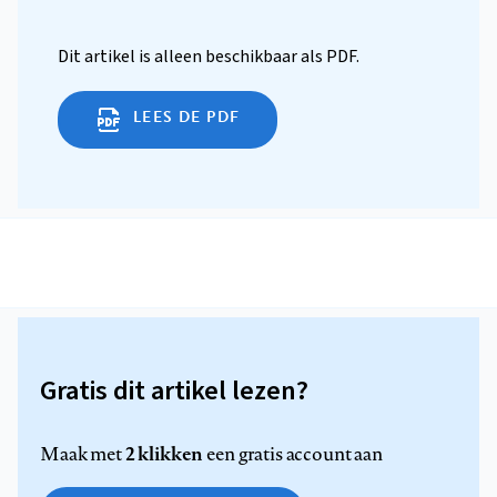
Dit artikel is alleen beschikbaar als PDF.
LEES DE PDF
Gratis dit artikel lezen?
2 klikken
Maak met
een gratis account aan