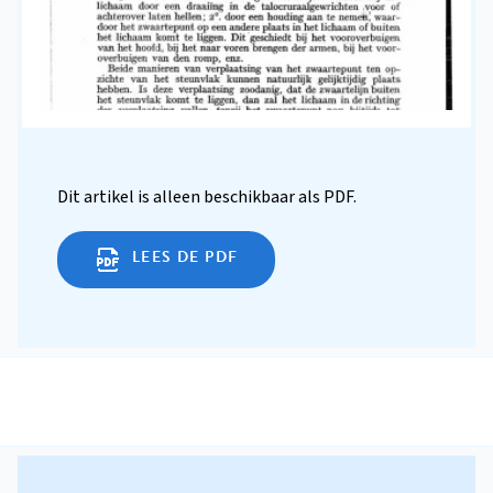
Dit artikel is alleen beschikbaar als PDF.
LEES DE PDF