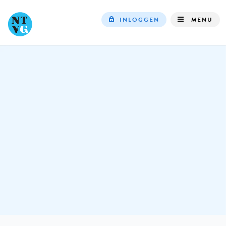
INLOGGEN
MENU
Top
navigation