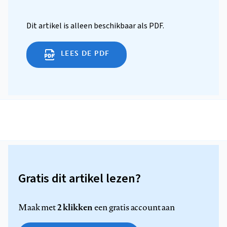
Dit artikel is alleen beschikbaar als PDF.
LEES DE PDF
Gratis dit artikel lezen?
2 klikken
Maak met
een gratis account aan