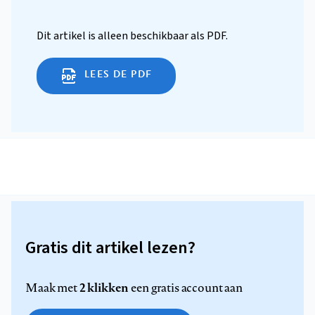
Dit artikel is alleen beschikbaar als PDF.
LEES DE PDF
Gratis dit artikel lezen?
2 klikken
Maak met
een gratis account aan