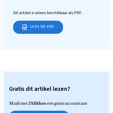
Dit artikel is alleen beschikbaar als PDF.
LEES DE PDF
Gratis dit artikel lezen?
2 klikken
Maak met
een gratis account aan