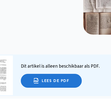
Dit artikel is alleen beschikbaar als PDF.
LEES DE PDF