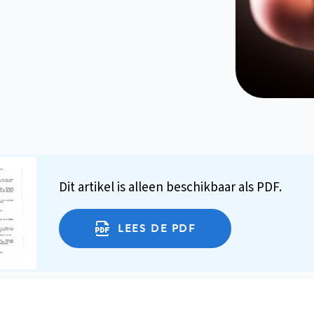
Dit artikel is alleen beschikbaar als PDF.
LEES DE PDF