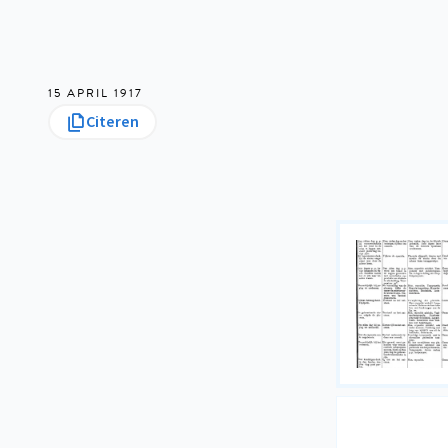
15 APRIL 1917
Citeren