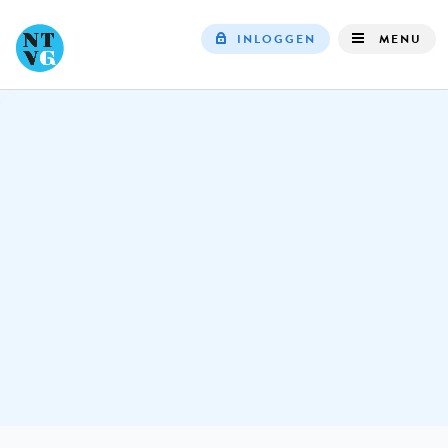
INLOGGEN
MENU
Top
navigation