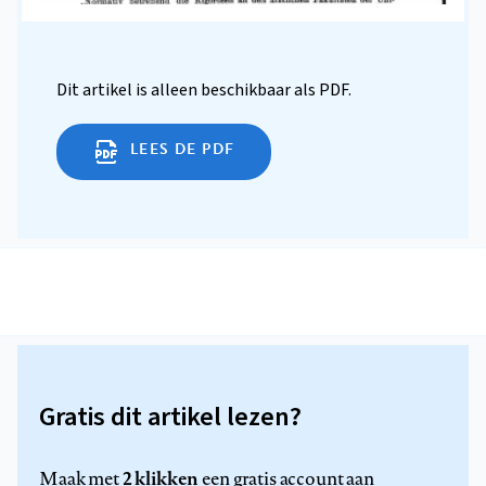
Dit artikel is alleen beschikbaar als PDF.
LEES DE PDF
Gratis dit artikel lezen?
2 klikken
Maak met
een gratis account aan