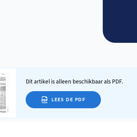
Dit artikel is alleen beschikbaar als PDF.
LEES DE PDF