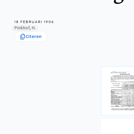
18 FEBRUARI 1906
Pinkhof, H.
Citeren