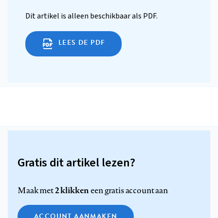
Dit artikel is alleen beschikbaar als PDF.
LEES DE PDF
Gratis dit artikel lezen?
2 klikken
Maak met
een gratis account aan
ACCOUNT AANMAKEN