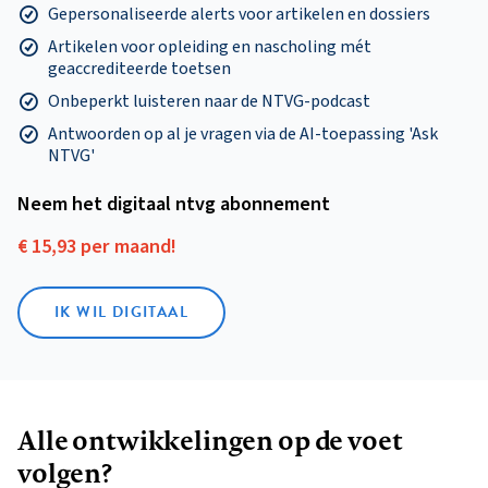
Gepersonaliseerde alerts voor artikelen en dossiers
Artikelen voor opleiding en nascholing mét
geaccrediteerde toetsen
Onbeperkt luisteren naar de NTVG-podcast
Antwoorden op al je vragen via de AI-toepassing 'Ask
NTVG'
Neem het digitaal ntvg abonnement
€ 15,93 per maand!
IK WIL DIGITAAL
Alle ontwikkelingen op de voet
volgen?