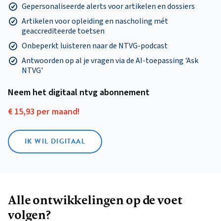
Gepersonaliseerde alerts voor artikelen en dossiers
Artikelen voor opleiding en nascholing mét
geaccrediteerde toetsen
Onbeperkt luisteren naar de NTVG-podcast
Antwoorden op al je vragen via de AI-toepassing 'Ask
NTVG'
Neem het digitaal ntvg abonnement
€ 15,93 per maand!
IK WIL DIGITAAL
Alle ontwikkelingen op de voet
volgen?