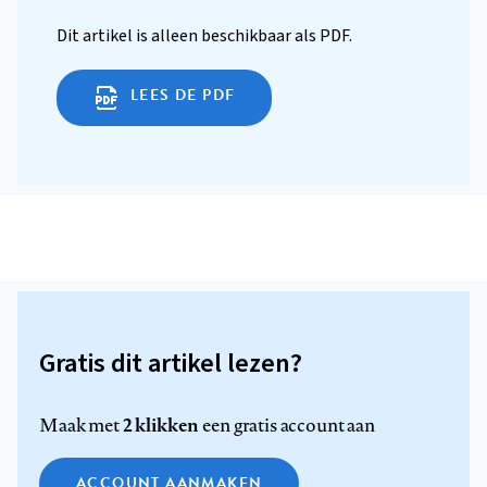
Dit artikel is alleen beschikbaar als PDF.
LEES DE PDF
Gratis dit artikel lezen?
2 klikken
Maak met
een gratis account aan
ACCOUNT AANMAKEN